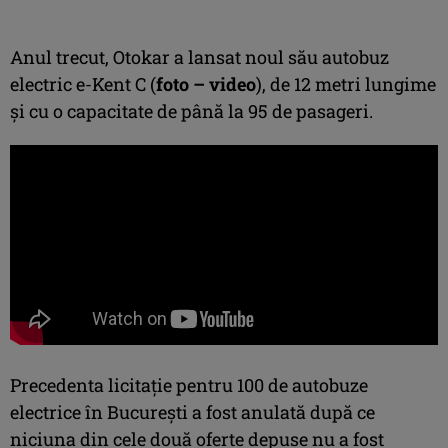
Anul trecut, Otokar a lansat noul său autobuz
electric e-Kent C (
foto – video
), de 12 metri lungime
și cu o capacitate de până la 95 de pasageri.
Precedenta licitație pentru 100 de autobuze
electrice în București a fost anulată după ce
niciuna din cele două oferte depuse nu a fost