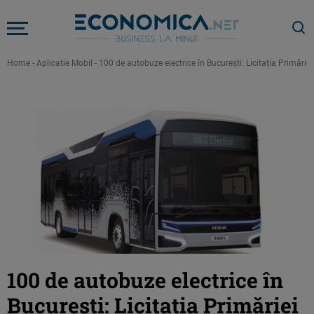
Home
-
Aplicatie Mobil
-
100 de autobuze electrice în București: Licitația Primărie
100 de autobuze electrice în
București: Licitația Primăriei