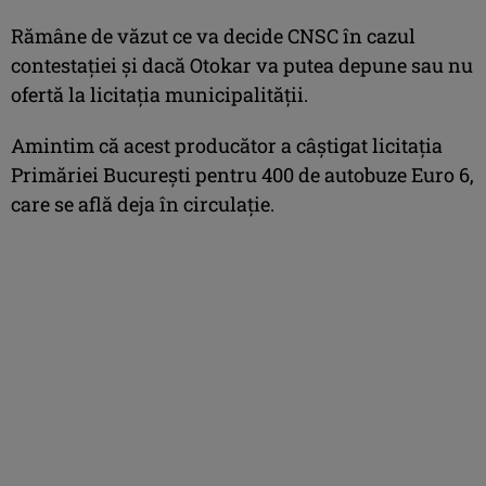
Rămâne de văzut ce va decide CNSC în cazul
contestației și dacă Otokar va putea depune sau nu
ofertă la licitația municipalității.
Amintim că acest producător a câștigat licitația
Primăriei București pentru 400 de autobuze Euro 6,
care se află deja în circulație.