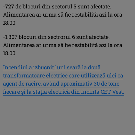
-727 de blocuri din sectorul 5 sunt afectate.
Alimentarea ar urma să fie restabilită azi la ora
18.00
-1.307 blocuri din sectrorul 6 sunt afectate.
Alimentarea ar urma să fie restabilită azi la ora
18.00
Incendiul a izbucnit luni seară la două
transformatoare electrice care utilizează ulei ca
agent de răcire, având aproximativ 30 de tone
fiecare şi la staţia electrică din incinta CET Vest.