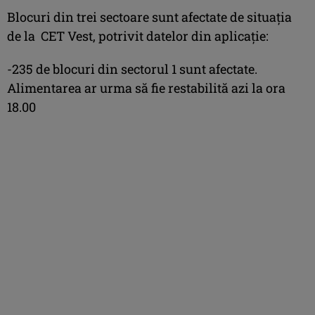
Blocuri din trei sectoare sunt afectate de situația
de la CET Vest, potrivit datelor din aplicație:
-235 de blocuri din sectorul 1 sunt afectate.
Alimentarea ar urma să fie restabilită azi la ora
18.00