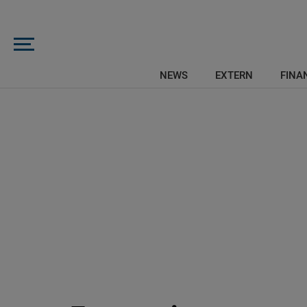
NEWS
EXTERN
FINAN