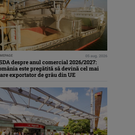
MEPAGE
05 aug. 2026
SDA despre anul comercial 2026/2027:
mânia este pregătită să devină cel mai
are exportator de grâu din UE