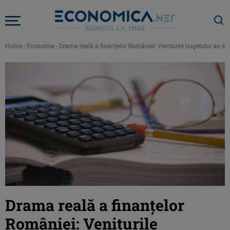
Home
-
Economie
-
Drama reală a finanţelor României: Veniturile bugetului au s
Drama reală a finanţelor
României: Veniturile