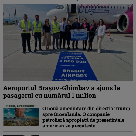
Aeroportul Brașov-Ghimbav a ajuns la
pasagerul cu numărul 1 milion
O nouă amenințare din direcția Trump
spre Groenlanda. O companie
petrolieră apropiată de președintele
american se pregătește ...