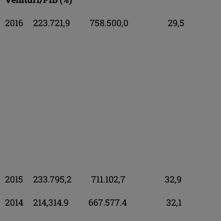
2016 223.721,9 758.500,0 29,5
2015 233.795,2 711.102,7 32,9
2014 214,314.9 667.577.4 32,1