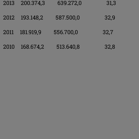
2013 200.374,3 639.272,0 31,3
2012 193.148,2 587.500,0 32,9
2011 181.919,9 556.700,0 32,7
2010 168.674,2 513.640,8 32,8