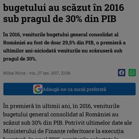
bugetului au scăzut în 2016
sub pragul de 30% din PIB
În 2016, veniturile bugetului general consolidat al
României au fost de doar 29,5% din PIB, o premieră a
ultimilor ani-niciodată veniturile nu scăzuseră sub
pragul de 30%.
Mihai Nicuţ
-
vin, 27 ian. 2017, 22:06
Adaugă-ne ca sursă preferată
În premieră în ultimii ani, în 2016, veniturile
bugetului general consolidat al României au
scăzut sub 30% din PIB. Potrivit ultimelor date ale
Ministerului de Finanţe referitoare la execuţia