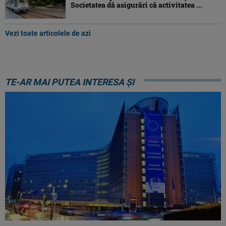
Societatea dă asigurări că activitatea ...
Vezi toate articolele de azi
TE-AR MAI PUTEA INTERESA ȘI