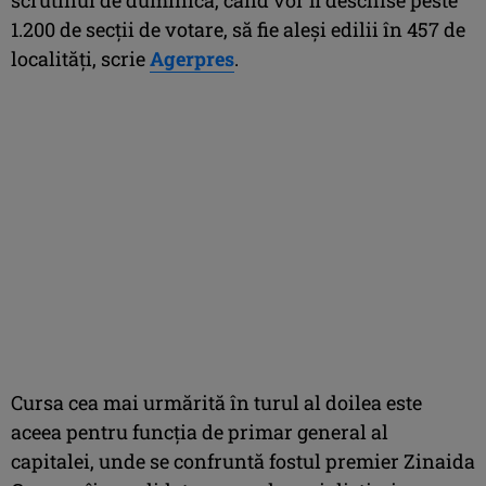
1.200 de secţii de votare, să fie aleşi edilii în 457 de
localităţi, scrie
Agerpres
.
Cursa cea mai urmărită în turul al doilea este
aceea pentru funcţia de primar general al
capitalei, unde se confruntă fostul premier Zinaida