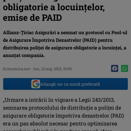
obligatorie a locuinţelor,
emise de PAID
Allianz-Ţiriac Asigurări a semnat un protocol cu Pool-ul
de Asigurare Împotriva Dezastrelor (PAID) pentru
distribuirea poliţei de asigurare obligatorie a locuinţei, a
anunţat compania.
Economica.net -
lun, 12 aug. 2013, 10:00
Adaugă-ne ca sursă preferată
„Urmare a intrării în vigoare a Legii 243/2013,
semnarea protocolului de distribuţie a poliţei de
asigurare obligatorie împotriva dezastrelor (PAD)
era un pas absolut necesar pentru optimizarea