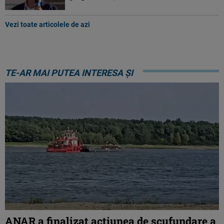
Vezi toate articolele de azi
TE-AR MAI PUTEA INTERESA ȘI
ANAR a finalizat acțiunea de scufundare a