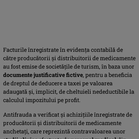
Facturile înregistrate în evidenţa contabilă de
către producătorii şi distribuitorii de medicamente
au fost emise de societăţile de turism, în baza unor
documente justificative fictive
, pentru a beneficia
de dreptul de deducere a taxei pe valoarea
adaugată şi, implicit, de cheltuieli nedeductibile la
calculul impozitului pe profit.
Antifrauda a verificat şi achiziţiile înregistrate de
producătorii şi distribuitorii de medicamente
anchetaţi, care reprezintă contravaloarea unor