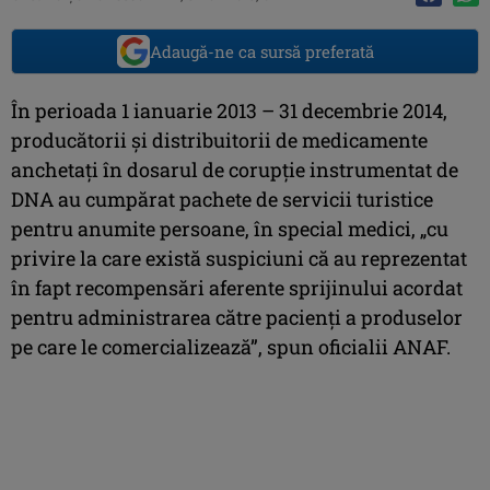
Adaugă-ne ca sursă preferată
În perioada 1 ianuarie 2013 – 31 decembrie 2014,
producătorii şi distribuitorii de medicamente
anchetaţi în dosarul de corupţie instrumentat de
DNA au cumpărat pachete de servicii turistice
pentru anumite persoane, în special medici, „cu
privire la care există suspiciuni că au reprezentat
în fapt recompensări aferente sprijinului acordat
pentru administrarea către pacienţi a produselor
pe care le comercializează”, spun oficialii ANAF.