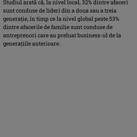
Studiul arată că, la nivel local, 32% dintre afaceri
sunt conduse de lideri din a doua sau a treia
generaţie, în timp ce la nivel global peste 53%
dintre afacerile de familie sunt conduse de
antreprenori care au preluat business-ul de la
generaţiile anterioare.