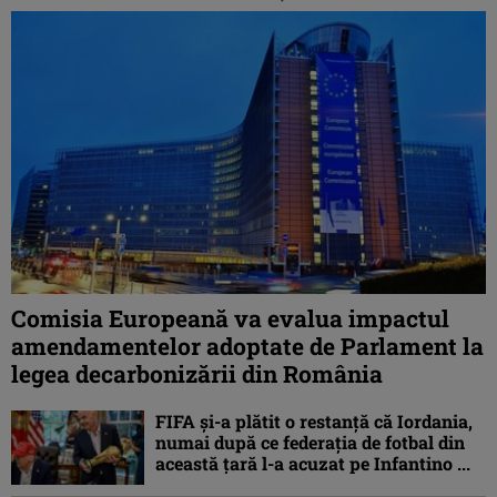
Comisia Europeană va evalua impactul
amendamentelor adoptate de Parlament la
legea decarbonizării din România
FIFA și-a plătit o restanță că Iordania,
numai după ce federația de fotbal din
această țară l-a acuzat pe Infantino ...