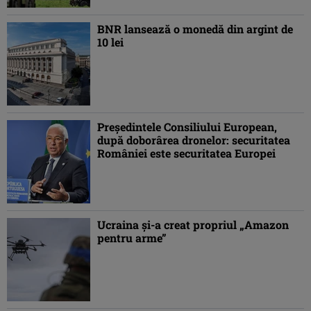
BNR lansează o monedă din argint de
10 lei
Președintele Consiliului European,
după doborârea dronelor: securitatea
României este securitatea Europei
Ucraina și-a creat propriul „Amazon
pentru arme”