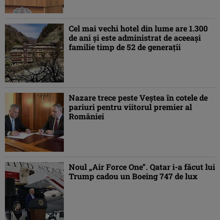
Cel mai vechi hotel din lume are 1.300
de ani și este administrat de aceeași
familie timp de 52 de generații
Nazare trece peste Veștea în cotele de
pariuri pentru viitorul premier al
României
Noul „Air Force One”. Qatar i-a făcut lui
Trump cadou un Boeing 747 de lux