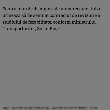
Pentru loturile de mijloc ale viitoarei autostrăzi
urmează să fie semnat contractul de revizuire a
studiului de fezabilitate, conform ministrului
Transporturilor, Sorin Buşe.
Tags:
autostrada comarnic bra ov
autostrada rasnov cristian
cnair