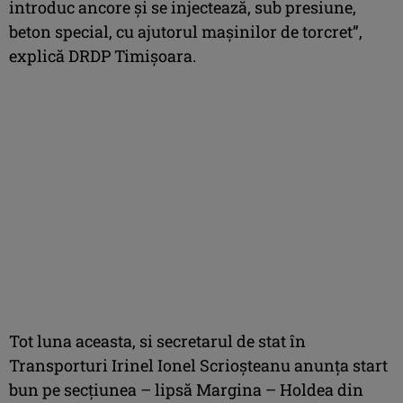
introduc ancore și se injectează, sub presiune,
beton special, cu ajutorul mașinilor de torcret”,
explică DRDP Timișoara.
Tot luna aceasta, si secretarul de stat în
Transporturi Irinel Ionel Scrioșteanu anunța start
bun pe secțiunea – lipsă Margina – Holdea din