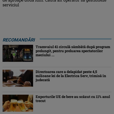
serviciul
RECOMANDĂRI
Tramvaiul 41 circulă sâmbătă după program
prelungit, pentru preluarea spectatorilor
meciului ...
Directoarea care a delapidat peste 4,5
milioane lei de la Electrica Serv, trimisă în
judecată
Exporturile UE de bere au scăzut cu 11% anul
trecut