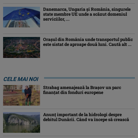
Danemarca, Ungaria şi România, singurele
state membre UE unde a scăzut domeniul
serviciilor, ...
Orașul din România unde transportul public
este sistat de aproape două luni. Caută alt ...
CELE MAI NOI
Strabag amenajează la Brașov un parc
finanțat din fonduri europene
Anunț important de la hidrologi despre
debitul Dunării. Când va începe să crească