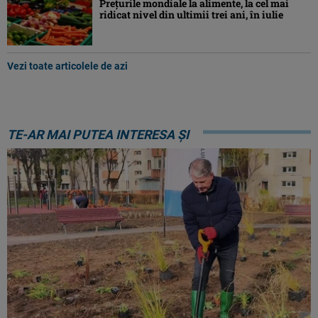
Preţurile mondiale la alimente, la cel mai
ridicat nivel din ultimii trei ani, în iulie
Vezi toate articolele de azi
TE-AR MAI PUTEA INTERESA ȘI