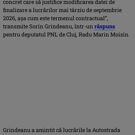
concret care să justifice modificarea datei de
finalizare a lucrărilor mai târziu de septembrie
2026, așa cum este termenul contractual”,
transmite Sorin Grindeanu, într-un
răspuns
pentru deputatul PNL de Cluj, Radu Marin Moisin.
Grindeanu a amintit că lucrările la Autostrada