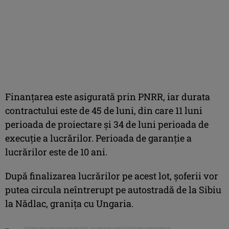
Finanțarea este asigurată prin PNRR, iar durata
contractului este de 45 de luni, din care 11 luni
perioada de proiectare și 34 de luni perioada de
execuție a lucrărilor. Perioada de garanție a
lucrărilor este de 10 ani.
După finalizarea lucrărilor pe acest lot, șoferii vor
putea circula neîntrerupt pe autostradă de la Sibiu
la Nădlac, granița cu Ungaria.