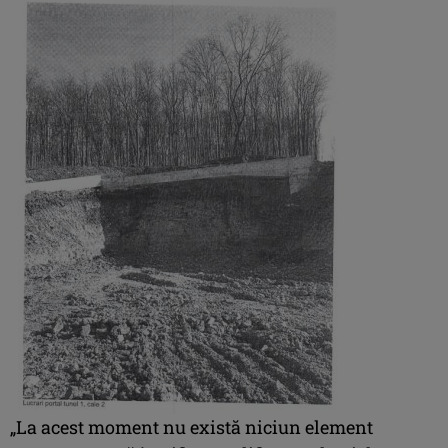
„La acest moment nu există niciun element