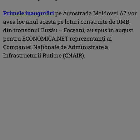
Primele inaugurări
pe Autostrada Moldovei A7 vor
avea loc anul acesta pe loturi construite de UMB,
din tronsonul Buzău – Focșani, au spus în august
pentru ECONOMICA.NET reprezentanți ai
Companiei Naționale de Administrare a
Infrastructurii Rutiere (CNAIR).