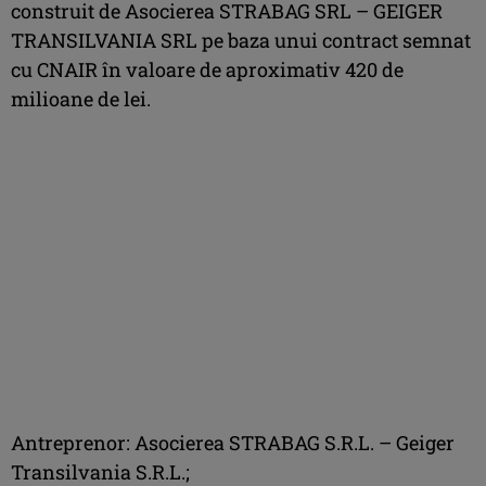
construit de Asocierea STRABAG SRL – GEIGER
TRANSILVANIA SRL pe baza unui contract semnat
cu CNAIR în valoare de aproximativ 420 de
milioane de lei.
Antreprenor: Asocierea STRABAG S.R.L. – Geiger
Transilvania S.R.L.;