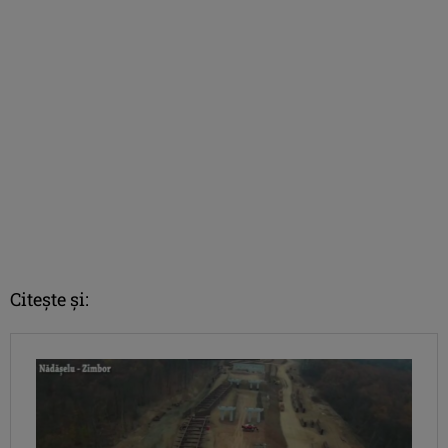
Citește și: