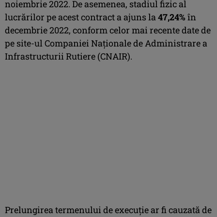
noiembrie 2022. De asemenea, stadiul fizic al
lucrărilor pe acest contract a ajuns la
47,24%
în
decembrie 2022, conform celor mai recente date de
pe site-ul Companiei Naționale de Administrare a
Infrastructurii Rutiere (CNAIR).
Prelungirea termenului de execuție ar fi cauzată de