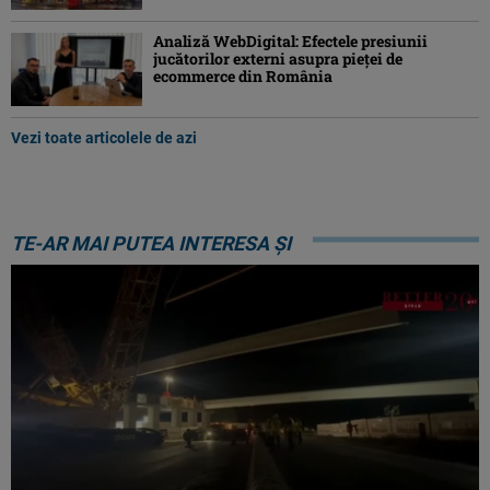
Analiză WebDigital: Efectele presiunii
jucătorilor externi asupra pieței de
ecommerce din România
Vezi toate articolele de azi
TE-AR MAI PUTEA INTERESA ȘI