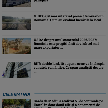
paragină
VIDEO Cel mai întârziat proiect feroviar din
România. Cum au evoluat lucrările la lotul ...
USDA despre anul comercial 2026/2027:
România este pregătită să devină cel mai
mare exportator ...
BNR decide luni, 10 august, ce se va întâmpla
cu ratele românilor. Ce spun analiștii despre
...
CELE MAI NOI
Garda de Mediu a realizat 58 de controale pe
litoral în doar două zile și a dat amenzi de