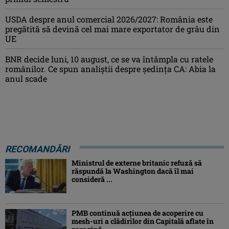
USDA despre anul comercial 2026/2027: România este
pregătită să devină cel mai mare exportator de grâu din
UE
BNR decide luni, 10 august, ce se va întâmpla cu ratele
românilor. Ce spun analiștii despre ședința CA: Abia la
anul scade
RECOMANDĂRI
Ministrul de externe britanic refuză să
răspundă la Washington dacă îl mai
consideră ...
PMB continuă acțiunea de acoperire cu
mesh-uri a clădirilor din Capitală aflate în