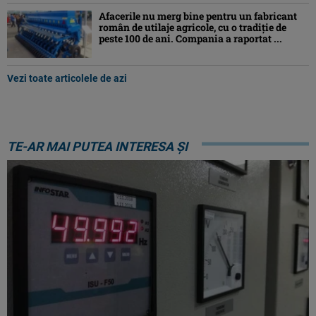
Afacerile nu merg bine pentru un fabricant
român de utilaje agricole, cu o tradiție de
peste 100 de ani. Compania a raportat ...
Vezi toate articolele de azi
TE-AR MAI PUTEA INTERESA ȘI