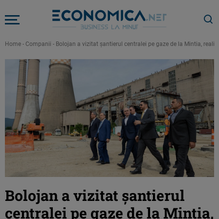
Home
-
Companii
-
Bolojan a vizitat șantierul centralei pe gaze de la Mintia, reali
Bolojan a vizitat șantierul
centralei pe gaze de la Mintia,