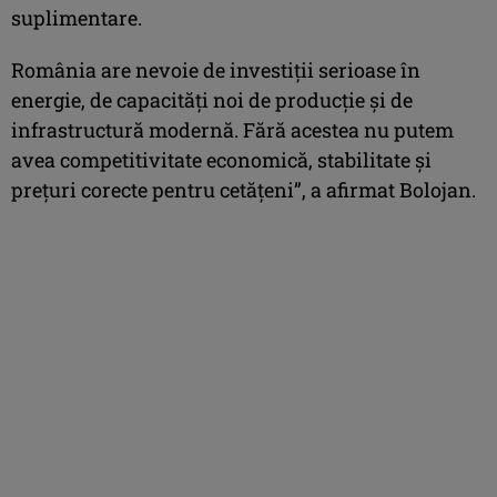
suplimentare.
România are nevoie de investiții serioase în
energie, de capacități noi de producție și de
infrastructură modernă. Fără acestea nu putem
avea competitivitate economică, stabilitate și
prețuri corecte pentru cetățeni”, a afirmat Bolojan.