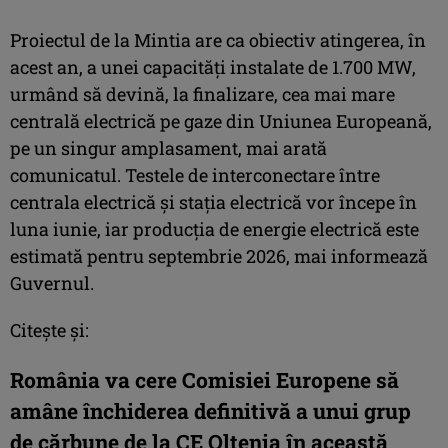
Proiectul de la Mintia are ca obiectiv atingerea, în
acest an, a unei capacități instalate de 1.700 MW,
urmând să devină, la finalizare, cea mai mare
centrală electrică pe gaze din Uniunea Europeană,
pe un singur amplasament, mai arată
comunicatul. Testele de interconectare între
centrala electrică și stația electrică vor începe în
luna iunie, iar producția de energie electrică este
estimată pentru septembrie 2026, mai informează
Guvernul.
Citește și:
România va cere Comisiei Europene să
amâne închiderea definitivă a unui grup
de cărbune de la CE Oltenia în această