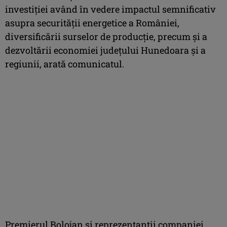
investiției având în vedere impactul semnificativ
asupra securității energetice a României,
diversificării surselor de producție, precum și a
dezvoltării economiei județului Hunedoara și a
regiunii, arată comunicatul.
Premierul Bolojan și reprezentanții companiei