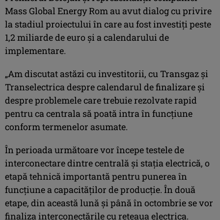
Mass Global Energy Rom au avut dialog cu privire
la stadiul proiectului în care au fost investiți peste
1,2 miliarde de euro și a calendarului de
implementare.
„Am discutat astăzi cu investitorii, cu Transgaz și
Transelectrica despre calendarul de finalizare și
despre problemele care trebuie rezolvate rapid
pentru ca centrala să poată intra în funcțiune
conform termenelor asumate.
În perioada următoare vor începe testele de
interconectare dintre centrală și stația electrică, o
etapă tehnică importantă pentru punerea în
funcțiune a capacităților de producție. În două
etape, din această lună și până în octombrie se vor
finaliza interconectările cu rețeaua electrica.