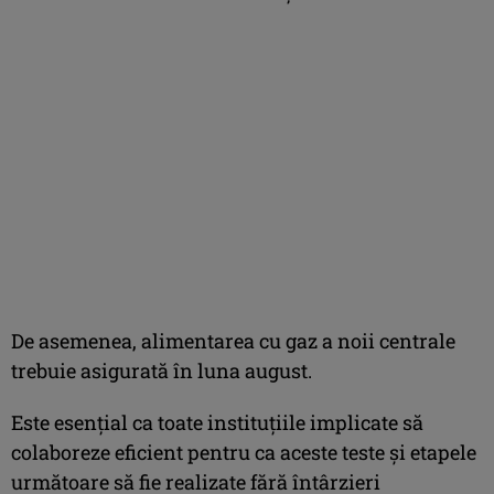
De asemenea, alimentarea cu gaz a noii centrale
trebuie asigurată în luna august.
Este esențial ca toate instituțiile implicate să
colaboreze eficient pentru ca aceste teste și etapele
următoare să fie realizate fără întârzieri