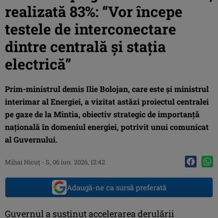
realizată 83%: “Vor începe
testele de interconectare
dintre centrală și stația
electrică”
Prim-ministrul demis Ilie Bolojan, care este și ministrul
interimar al Energiei, a vizitat astăzi proiectul centralei
pe gaze de la Mintia, obiectiv strategic de importanță
națională în domeniul energiei, potrivit unui comunicat
al Guvernului.
Mihai Nicuţ
-
S, 06 iun. 2026, 12:42
Adaugă-ne ca sursă preferată
Guvernul a susținut accelerarea derulării