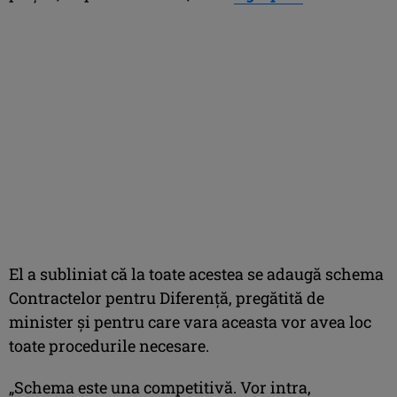
El a subliniat că la toate acestea se adaugă schema
Contractelor pentru Diferenţă, pregătită de
minister şi pentru care vara aceasta vor avea loc
toate procedurile necesare.
„Schema este una competitivă. Vor intra,