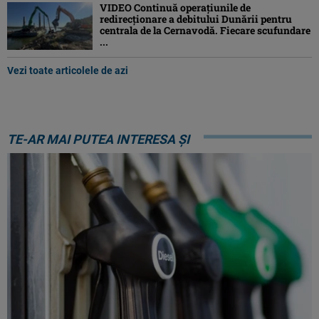
VIDEO Continuă operațiunile de
redirecționare a debitului Dunării pentru
centrala de la Cernavodă. Fiecare scufundare
...
Vezi toate articolele de azi
TE-AR MAI PUTEA INTERESA ȘI