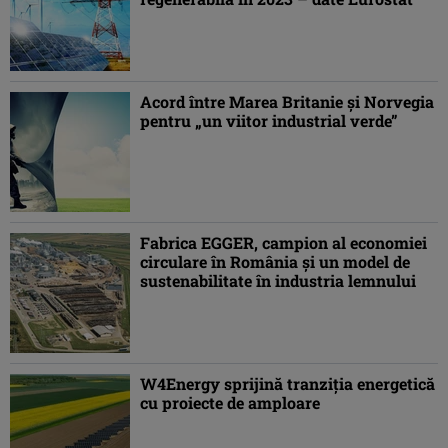
Acord între Marea Britanie şi Norvegia
pentru „un viitor industrial verde”
Fabrica EGGER, campion al economiei
circulare în România și un model de
sustenabilitate în industria lemnului
W4Energy sprijină tranziția energetică
cu proiecte de amploare