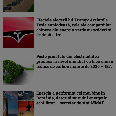
Efectele alegerii lui Trump: Acțiunile
Tesla explodează, cele ale companiilor
chineze din energia verde au scăderi și
de două cifre
Peste jumătate din electricitatea
produsă la nivel mondial va fi cu emisii
reduse de carbon înainte de 2030 – IEA
Energia a performat cel mai bine în
România, datorită mixului energetic
echilibrat – secretar de stat MMAP