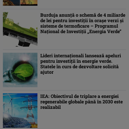
Burduja anunţă o schemă de 4 miliarde
de lei pentru investiții în orașe verzi și
sisteme de termoficare – Programul
Naţional de Investiţii „Energia Verde”
Lideri internaţionali lansează apeluri
pentru investiţii în energie verde.
Statele în curs de dezvoltare solicită
ajutor
IEA: Obiectivul de triplare a energiei
regenerabile globale până în 2030 este
realizabil