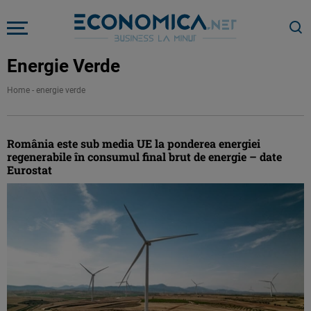
Energie Verde
Home
-
energie verde
România este sub media UE la ponderea energiei
regenerabile în consumul final brut de energie – date
Eurostat