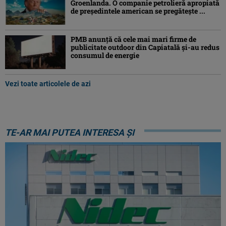
Groenlanda. O companie petrolieră apropiată
de președintele american se pregătește ...
PMB anunță că cele mai mari firme de
publicitate outdoor din Capiatală și-au redus
consumul de energie
Vezi toate articolele de azi
TE-AR MAI PUTEA INTERESA ȘI