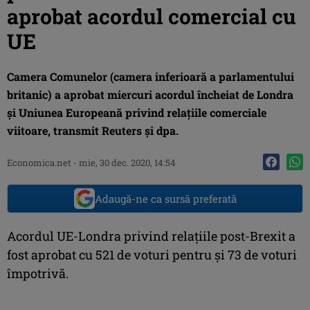
aprobat acordul comercial cu
UE
Camera Comunelor (camera inferioară a parlamentului
britanic) a aprobat miercuri acordul încheiat de Londra
şi Uniunea Europeană privind relaţiile comerciale
viitoare, transmit Reuters şi dpa.
Economica.net -
mie, 30 dec. 2020, 14:54
Adaugă-ne ca sursă preferată
Acordul UE-Londra privind relaţiile post-Brexit a
fost aprobat cu 521 de voturi pentru şi 73 de voturi
împotrivă.