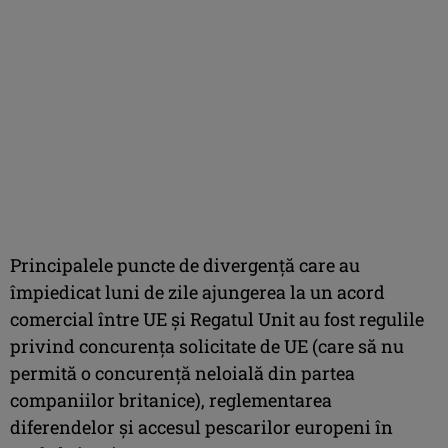
Principalele puncte de divergenţă care au
împiedicat luni de zile ajungerea la un acord
comercial între UE şi Regatul Unit au fost regulile
privind concurenţa solicitate de UE (care să nu
permită o concurenţă neloială din partea
companiilor britanice), reglementarea
diferendelor şi accesul pescarilor europeni în