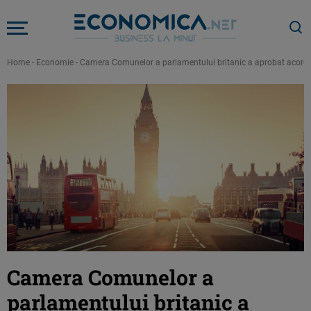
Home
-
Economie
-
Camera Comunelor a parlamentului britanic a aprobat acordu
Camera Comunelor a
parlamentului britanic a