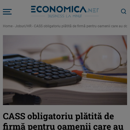
Home
-
Joburi/HR
-
CASS obligatoriu plătită de firmă pentru oamenii care au doar v
CASS obligatoriu plătită de
firmă pentru oamenii care au