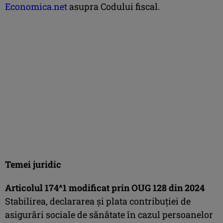
Economica.net
asupra Codului fiscal.
Temei juridic
Articolul 174^1 modificat prin OUG 128 din 2024
Stabilirea, declararea și plata contribuției de
asigurări sociale de sănătate în cazul persoanelor