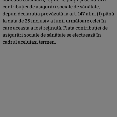
contribuției de asigurări sociale de sănătate,
depun declarația prevăzută la art. 147 alin. (1) până
la data de 25 inclusiv a lunii următoare celei în
care aceasta a fost reținută. Plata contribuției de
asigurări sociale de sănătate se efectuează în
cadrul aceluiași termen.