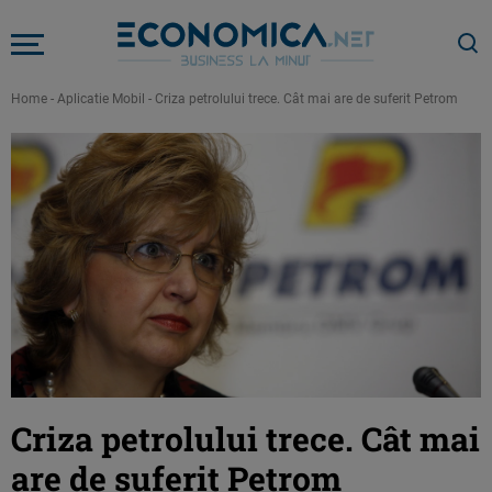
Home
-
Aplicatie Mobil
-
Criza petrolului trece. Cât mai are de suferit Petrom
Criza petrolului trece. Cât mai
are de suferit Petrom