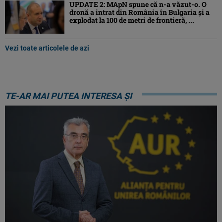
UPDATE 2: MApN spune că n-a văzut-o. O
dronă a intrat din România în Bulgaria şi a
explodat la 100 de metri de frontieră, ...
Vezi toate articolele de azi
TE-AR MAI PUTEA INTERESA ȘI