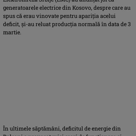
generatoarele electrice din Kosovo, despre care au
spus că erau vinovate pentru apariţia acelui
deficit, şi-au reluat producţia normală în data de 3
martie.
În ultimele săptămâni, deficitul de energie din