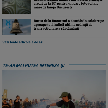
credit de la BT pentru un parc fotovoltaic
mare de lângă București
Bursa de la Bucureşti a deschis în scădere pe
aproape toţi indicii ultima şedinţă de
tranzacţionare a săptămânii
Vezi toate articolele de azi
TE-AR MAI PUTEA INTERESA ȘI