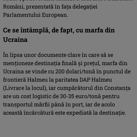
Români, prezentată în fața delegației
Parlamentului European.
Ce se întâmplă, de fapt, cu marfa din
Ucraina
În lipsa unor documente clare în care să se
menționeze destinația finală și prețul, marfa din
Ucraina se vinde cu 200 dolari/tonă în punctul de
frontieră Halmeu la paritatea DAP Halmeu
(Livrare la locul), iar cumpărătorul din Constanța
are un cost logistic de 30-35 euro/tonă pentru
transportul mărfii până în port, iar de acolo
această încărcătură este expediată la destinație.