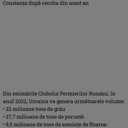
Constanța după recolta din acest an
Din estimările Clubului Fermierilor Români, în
anul 2022, Ucraina va genera următoarele volume:
• 22 milioane tone de grâu
• 27,7 milioane de tone de porumb
• 9,5 milioane de tone de semințe de floarea-