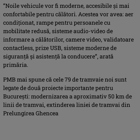
”Noile vehicule vor fi moderne, accesibile şi mai
confortabile pentru călători. Acestea vor avea: aer
condiţionat, rampe pentru persoanele cu
mobilitate redusă, sisteme audio-video de
informare a călătorilor, camere video, validatoare
contactless, prize USB, sisteme moderne de
siguranţă şi asistenţă la conducere”, arată
primăria.
PMB mai spune că cele 79 de tramvaie noi sunt
legate de două proiecte importante pentru
Bucureşti: modernizarea a aproximativ 50 km de
linii de tramvai, extinderea liniei de tramvai din
Prelungirea Ghencea