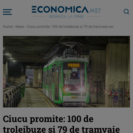
Home
-
News
-
Ciucu promite: 100 de troleibuze și 79 de tramvaie noi
Ciucu promite: 100 de
troleibuze și 79 de tramvaie