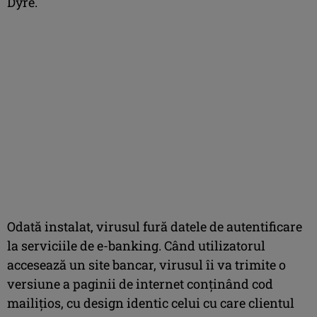
Dyre.
Odată instalat, virusul fură datele de autentificare
la serviciile de e-banking. Când utilizatorul
accesează un site bancar, virusul îi va trimite o
versiune a paginii de internet conținând cod
mailițios, cu design identic celui cu care clientul