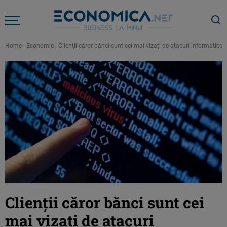
Home
-
Economie
-
Clienţii căror bănci sunt cei mai vizaţi de atacuri informatice
Clienţii căror bănci sunt cei
mai vizaţi de atacuri