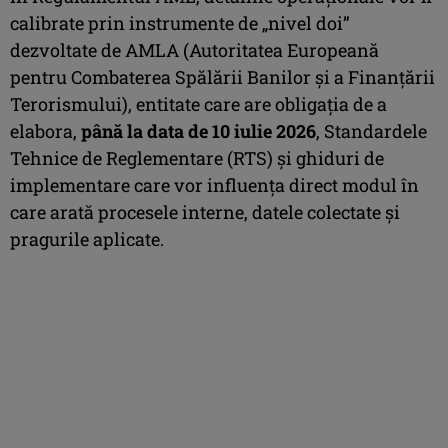
calibrate prin instrumente de „nivel doi”
dezvoltate de AMLA (Autoritatea Europeană
pentru Combaterea Spălării Banilor și a Finanțării
Terorismului), entitate care are obligația de a
elabora,
până la data de 10 iulie 2026
, Standardele
Tehnice de Reglementare (RTS) și ghiduri de
implementare care vor influența direct modul în
care arată procesele interne, datele colectate și
pragurile aplicate.