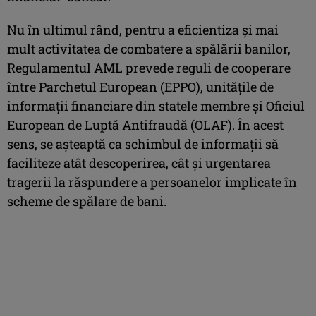
Nu în ultimul rând, pentru a eficientiza și mai
mult activitatea de combatere a spălării banilor,
Regulamentul AML prevede reguli de cooperare
între Parchetul European (EPPO), unitățile de
informații financiare din statele membre și Oficiul
European de Luptă Antifraudă (OLAF). În acest
sens, se așteaptă ca schimbul de informații să
faciliteze atât descoperirea, cât și urgentarea
tragerii la răspundere a persoanelor implicate în
scheme de spălare de bani.