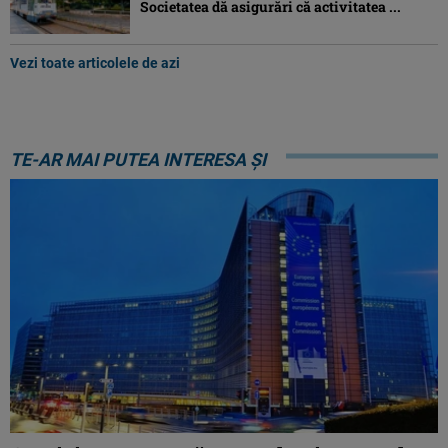
Societatea dă asigurări că activitatea ...
Vezi toate articolele de azi
TE-AR MAI PUTEA INTERESA ȘI