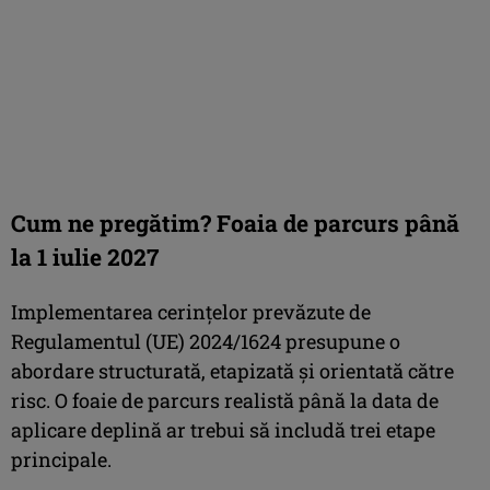
Cum ne pregătim? Foaia de parcurs până
la 1 iulie 2027
Implementarea cerințelor prevăzute de
Regulamentul (UE) 2024/1624 presupune o
abordare structurată, etapizată și orientată către
risc. O foaie de parcurs realistă până la data de
aplicare deplină ar trebui să includă trei etape
principale.