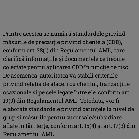
Printre acestea se numără standardele privind
măsurile de precauție privind clientela (CDD),
conform art. 28(1) din Regulamentul AML, care
clarifică informațiile și documentele ce trebuie
colectate pentru aplicarea CDD în funcție de risc.
De asemenea, autoritatea va stabili criteriile
privind relația de afaceri cu clientul, tranzacțiile
ocazionale și pe cele legate între ele, conform art.
19(9) din Regulamentul AML. Totodată, vor fi
elaborate standardele privind cerințele la nivel de
grup și măsurile pentru sucursale/subsidiare
aflate în țări terțe, conform art. 16(4) și art. 17(3) din
Regulamentul AML.