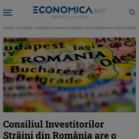
Home
-
Companii
-
Consiliul Investitorilor Străini din România are o nouă condu
Consiliul Investitorilor
Străini din România are o