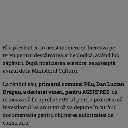
El a precizat că în acest moment se lucrează pe
teren pentru descărcarea arheologică, având loc
săpături. După finalizarea acestora, se aşteaptă
avizul de la Ministerul Culturii.
La rândul său,
primarul comunei Pilu, Dan Lucian
Drăgan, a declarat vineri, pentru AGERPRES
, că
urmează să fie aprobat PUZ-ul pentru proiect şi că
investitorul l-a anunţat că va depune în curând
documentaţia pentru obţinerea autorizaţiei de
construire.