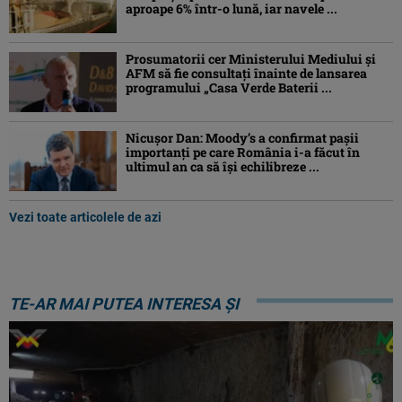
aproape 6% într-o lună, iar navele ...
Prosumatorii cer Ministerului Mediului și
AFM să fie consultați înainte de lansarea
programului „Casa Verde Baterii ...
Nicușor Dan: Moody’s a confirmat pașii
importanți pe care România i-a făcut în
ultimul an ca să își echilibreze ...
Vezi toate articolele de azi
TE-AR MAI PUTEA INTERESA ȘI