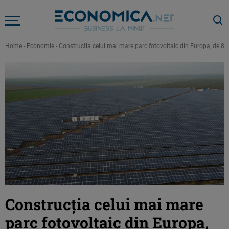
Home
-
Economie
-
Construcția celui mai mare parc fotovoltaic din Europa, de 800
Construcția celui mai mare
parc fotovoltaic din Europa,