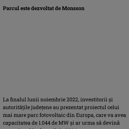
Parcul este dezvoltat de Monsson
La finalul lunii noiembrie 2022, investitorii şi
autorităţile judeţene au prezentat proiectul celui
mai mare parc fotovoltaic din Europa, care va avea
capacitatea de 1.044 de MW şi ar urma să devină