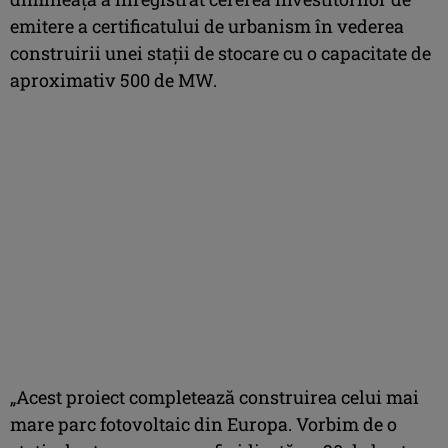
emitere a certificatului de urbanism în vederea
construirii unei staţii de stocare cu o capacitate de
aproximativ 500 de MW.
„Acest proiect completează construirea celui mai
mare parc fotovoltaic din Europa. Vorbim de o