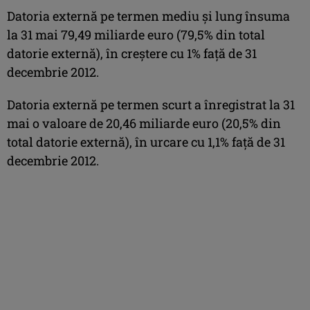
Datoria externă pe termen mediu şi lung însuma
la 31 mai 79,49 miliarde euro (79,5% din total
datorie externă), în creştere cu 1% faţă de 31
decembrie 2012.
Datoria externă pe termen scurt a înregistrat la 31
mai o valoare de 20,46 miliarde euro (20,5% din
total datorie externă), în urcare cu 1,1% faţă de 31
decembrie 2012.