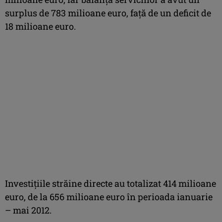
surplus de 783 milioane euro, faţă de un deficit de
18 milioane euro.
Investiţiile străine directe au totalizat 414 milioane
euro, de la 656 milioane euro în perioada ianuarie
– mai 2012.