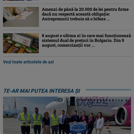
Amenzi de până la 20.000 de lei pentru firme
dacă nu respectă această obligație:
Antreprenorii trebuie să o bifeze ...
8 august e ultima zi în care mai funcționează
sistemul dual de prețuri în Bulgaria. Din 9
august, comercianții vor ...
Vezi toate articolele de azi
TE-AR MAI PUTEA INTERESA ȘI