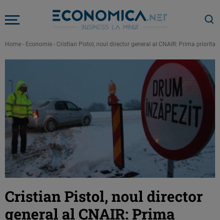
Home
-
Economie
-
Cristian Pistol, noul director general al CNAIR: Prima prioritat
Cristian Pistol, noul director
general al CNAIR: Prima