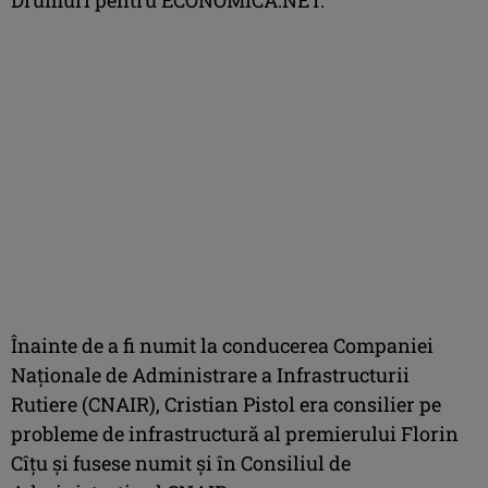
Înainte de a fi numit la conducerea Companiei
Naționale de Administrare a Infrastructurii
Rutiere (CNAIR), Cristian Pistol era consilier pe
probleme de infrastructură al premierului Florin
Cîțu și fusese numit și în Consiliul de