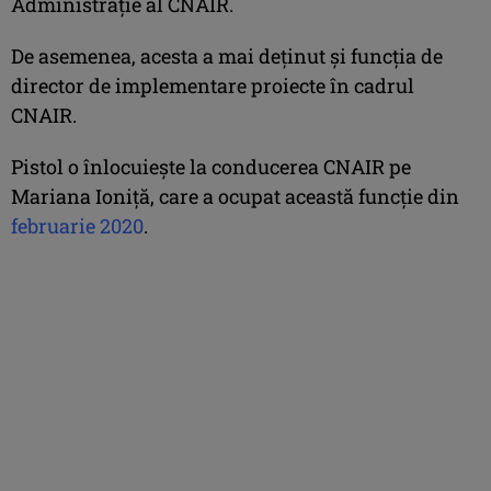
Administrație al CNAIR.
De asemenea, acesta a mai deținut și funcția de
director de implementare proiecte în cadrul
CNAIR.
Pistol o înlocuiește la conducerea CNAIR pe
Mariana Ioniță, care a ocupat această funcție din
februarie 2020
.