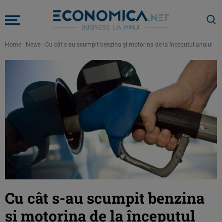
Home
-
News
-
Cu cât s-au scumpit benzina şi motorina de la începutul anului
Cu cât s-au scumpit benzina
şi motorina de la începutul