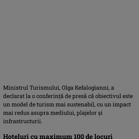
Ministrul Turismului, Olga Kefalogianni, a
declarat la o conferinţă de presă că obiectivul este
un model de turism mai sustenabil, cu un impact
mai redus asupra mediului, plajelor şi
infrastructurii.
Hoteluri cu maximum 100 de locuri