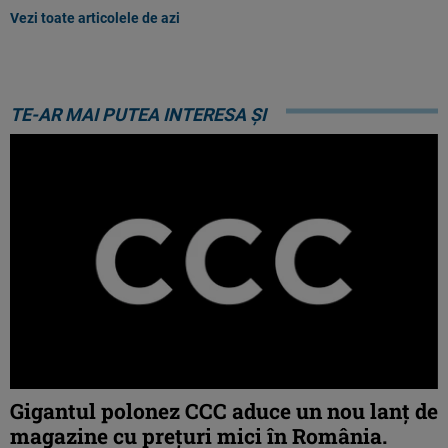
Vezi toate articolele de azi
TE-AR MAI PUTEA INTERESA ȘI
Gigantul polonez CCC aduce un nou lanț de
magazine cu prețuri mici în România.