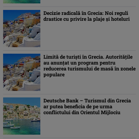
Decizie radicală în Grecia: Noi reguli
drastice cu privire la plaje și hoteluri
Limită de turişti în Grecia. Autoritățile
au anunţat un program pentru
reducerea turismului de masă în zonele
populare
Deutsche Bank – Turismul din Grecia
ar putea beneficia de pe urma
conflictului din Orientul Mijlociu