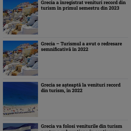
Grecia a înregistrat venituri record din
turism în primul semestru din 2023
Grecia – Turismul a avut o redresare
semnificativă în 2022
Grecia se aşteaptă la venituri record
din turism, în 2022
Grecia va folosi veniturile din turism