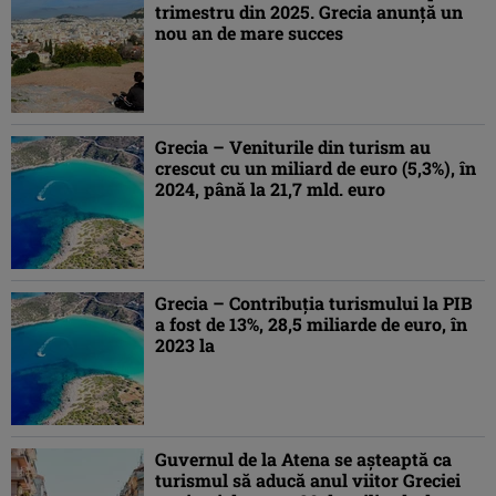
trimestru din 2025. Grecia anunţă un
nou an de mare succes
Grecia – Veniturile din turism au
crescut cu un miliard de euro (5,3%), în
2024, până la 21,7 mld. euro
Grecia – Contribuţia turismului la PIB
a fost de 13%, 28,5 miliarde de euro, în
2023 la
Guvernul de la Atena se așteaptă ca
turismul să aducă anul viitor Greciei