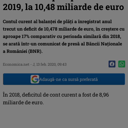
2019, la 10,48 miliarde de euro
Contul curent al balanţei de plăţi a înregistrat anul
trecut un deficit de 10,478 miliarde de euro, în creştere cu
aproape 17% comparativ cu perioada similară din 2018,
se arată într-un comunicat de presă al Băncii Naţionale
a României (BNR).
Economica.net -
J, 13 feb. 2020, 09:43
Adaugă-ne ca sursă preferată
În 2018, deficitul de cont curent a fost de 8,96
miliarde de euro.