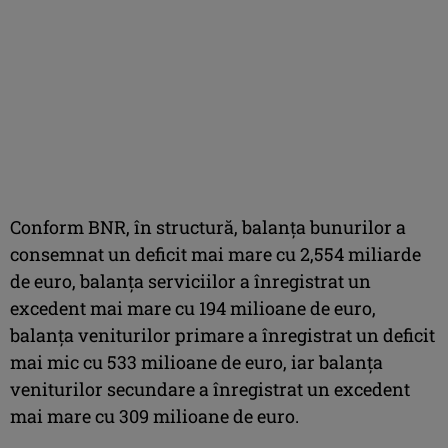
Conform BNR, în structură, balanţa bunurilor a
consemnat un deficit mai mare cu 2,554 miliarde
de euro, balanţa serviciilor a înregistrat un
excedent mai mare cu 194 milioane de euro,
balanţa veniturilor primare a înregistrat un deficit
mai mic cu 533 milioane de euro, iar balanţa
veniturilor secundare a înregistrat un excedent
mai mare cu 309 milioane de euro.