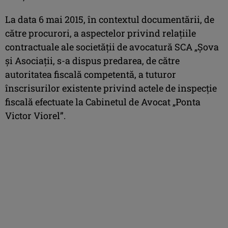
La data 6 mai 2015, în contextul documentării, de
către procurori, a aspectelor privind relațiile
contractuale ale societății de avocatură SCA „Șova
și Asociații, s-a dispus predarea, de către
autoritatea fiscală competentă, a tuturor
înscrisurilor existente privind actele de inspecție
fiscală efectuate la Cabinetul de Avocat „Ponta
Victor Viorel”.