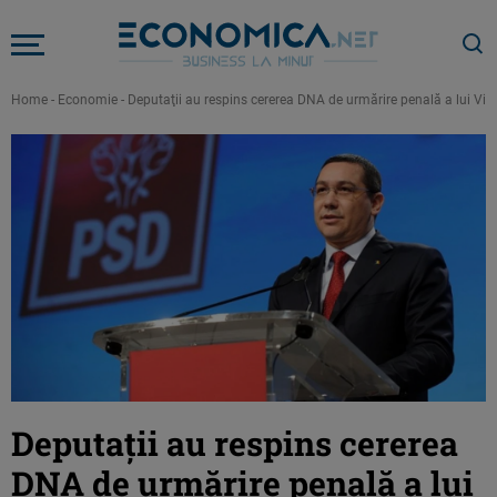
Home
-
Economie
-
Deputaţii au respins cererea DNA de urmărire penală a lui Vic
Deputaţii au respins cererea
DNA de urmărire penală a lui