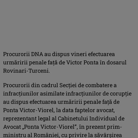
Procurorii DNA au dispus vineri efectuarea
urmăririi penale față de Victor Ponta în dosarul
Rovinari-Turceni.
Procurorii din cadrul Secției de combatere a
infracțiunilor asimilate infracțiunilor de corupție
au dispus efectuarea urmăririi penale față de
Ponta Victor-Viorel, la data faptelor avocat,
reprezentant legal al Cabinetului Individual de
Avocat „Ponta Victor-Viorel”, în prezent prim-
ministru al României, cu privire la săvârșirea