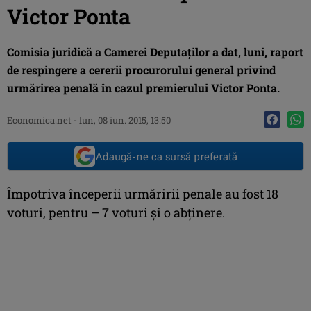
Victor Ponta
Comisia juridică a Camerei Deputaţilor a dat, luni, raport
de respingere a cererii procurorului general privind
urmărirea penală în cazul premierului Victor Ponta.
Economica.net -
lun, 08 iun. 2015, 13:50
Adaugă-ne ca sursă preferată
Împotriva începerii urmăririi penale au fost 18
voturi, pentru – 7 voturi şi o abţinere.