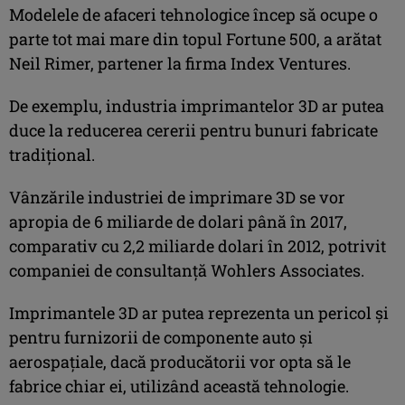
Modelele de afaceri tehnologice încep să ocupe o
parte tot mai mare din topul Fortune 500, a arătat
Neil Rimer, partener la firma Index Ventures.
De exemplu, industria imprimantelor 3D ar putea
duce la reducerea cererii pentru bunuri fabricate
tradiţional.
Vânzările industriei de imprimare 3D se vor
apropia de 6 miliarde de dolari până în 2017,
comparativ cu 2,2 miliarde dolari în 2012, potrivit
companiei de consultanţă Wohlers Associates.
Imprimantele 3D ar putea reprezenta un pericol şi
pentru furnizorii de componente auto şi
aerospaţiale, dacă producătorii vor opta să le
fabrice chiar ei, utilizând această tehnologie.