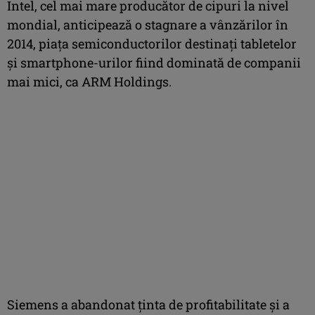
Intel, cel mai mare producător de cipuri la nivel
mondial, anticipează o stagnare a vânzărilor în
2014, piaţa semiconductorilor destinaţi tabletelor
şi smartphone-urilor fiind dominată de companii
mai mici, ca ARM Holdings.
Siemens a abandonat ţinta de profitabilitate şi a