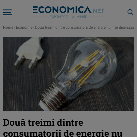
Home
-
Economie
-
Două treimi dintre consumatorii de energie nu intenţionează s
Două treimi dintre
consumatorii de energie nu