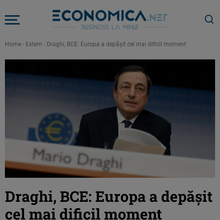
Home
-
Extern
-
Draghi, BCE: Europa a depăşit cel mai dificil moment
Draghi, BCE: Europa a depăşit
cel mai dificil moment