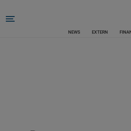
NEWS
EXTERN
FINAN