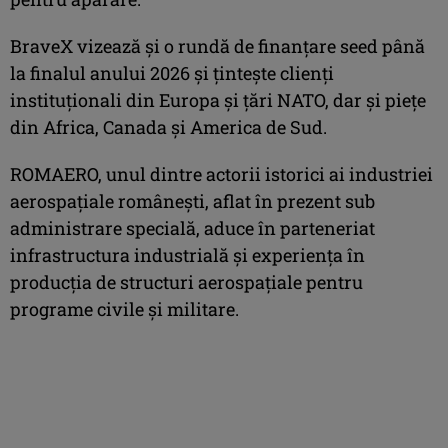
BraveX vizează și o rundă de finanțare seed până
la finalul anului 2026 și țintește clienți
instituționali din Europa și țări NATO, dar și piețe
din Africa, Canada și America de Sud.
ROMAERO, unul dintre actorii istorici ai industriei
aerospațiale românești, aflat în prezent sub
administrare specială, aduce în parteneriat
infrastructura industrială și experiența în
producția de structuri aerospațiale pentru
programe civile și militare.