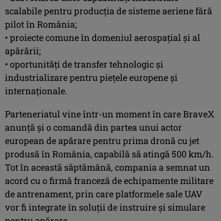
scalabile pentru producția de sisteme aeriene fără
pilot în România;
• proiecte comune în domeniul aerospațial și al
apărării;
• oportunități de transfer tehnologic și
industrializare pentru piețele europene și
internaționale.
Parteneriatul vine într-un moment în care BraveX
anunță și o comandă din partea unui actor
european de apărare pentru prima dronă cu jet
produsă în România, capabilă să atingă 500 km/h.
Tot în această săptămână, compania a semnat un
acord cu o firmă franceză de echipamente militare
de antrenament, prin care platformele sale UAV
vor fi integrate în soluții de instruire și simulare
pentru apărare.