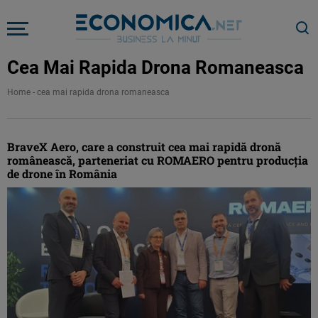
Cea Mai Rapida Drona Romaneasca
Home
-
cea mai rapida drona romaneasca
BraveX Aero, care a construit cea mai rapidă dronă
românească, parteneriat cu ROMAERO pentru producția
de drone în România