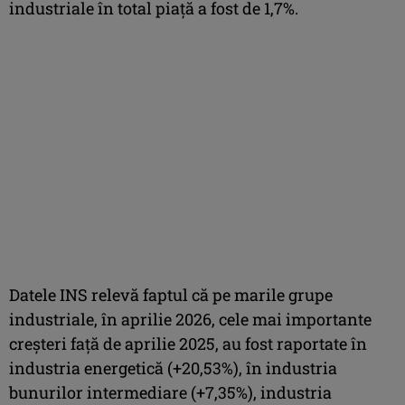
industriale în total piaţă a fost de 1,7%.
Datele INS relevă faptul că pe marile grupe
industriale, în aprilie 2026, cele mai importante
creşteri faţă de aprilie 2025, au fost raportate în
industria energetică (+20,53%), în industria
bunurilor intermediare (+7,35%), industria