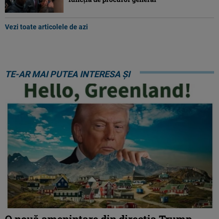
Vezi toate articolele de azi
TE-AR MAI PUTEA INTERESA ȘI