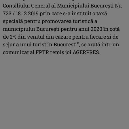
Consiliului General al Municipiului Bucureşti Nr.
723 / 18.12.2019 prin care s-a instituit o taxă
specială pentru promovarea turistică a
municipiului Bucureşti pentru anul 2020 în cotă
de 2% din venitul din cazare pentru fiecare zi de
sejur a unui turist în Bucureşti”, se arată într-un
comunicat al FPTR remis joi AGERPRES.