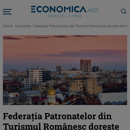
Home
-
Economie
-
Federaţia Patronatelor din Turismul Românesc dorește elimina
Federaţia Patronatelor din
Turismul Românesc dorește