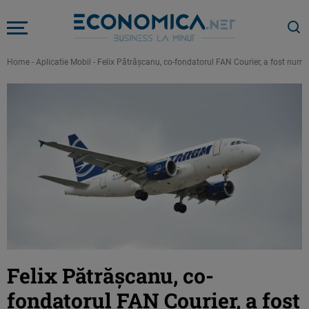
Home
-
Aplicatie Mobil
-
Felix Pătrășcanu, co-fondatorul FAN Courier, a fost numi
Felix Pătrășcanu, co-
fondatorul FAN Courier, a fost