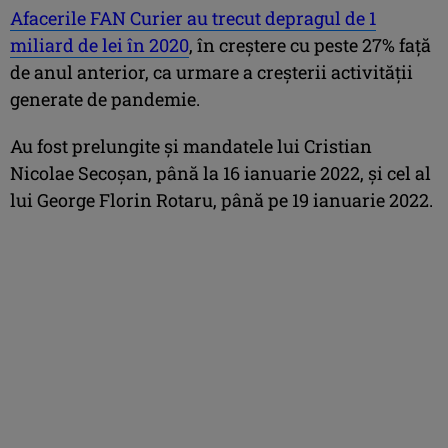
Afacerile FAN Curier au trecut depragul de 1
miliard de lei în 2020
, în creștere cu peste 27% față
de anul anterior, ca urmare a creșterii activității
generate de pandemie.
Au fost prelungite și mandatele lui Cristian
Nicolae Secoșan, până la 16 ianuarie 2022, și cel al
lui George Florin Rotaru, până pe 19 ianuarie 2022.