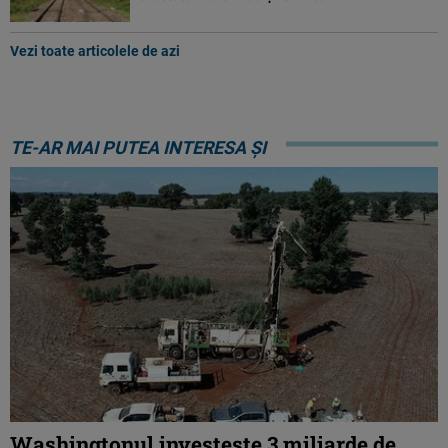
Vezi toate articolele de azi
TE-AR MAI PUTEA INTERESA ȘI
Washingtonul investește 3 miliarde de