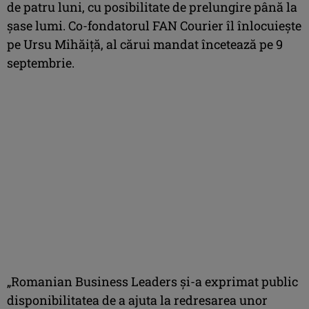
de patru luni, cu posibilitate de prelungire până la
șase lumi. Co-fondatorul FAN Courier îl înlocuiește
pe Ursu Mihăiță, al cărui mandat încetează pe 9
septembrie.
„Romanian Business Leaders și-a exprimat public
disponibilitatea de a ajuta la redresarea unor