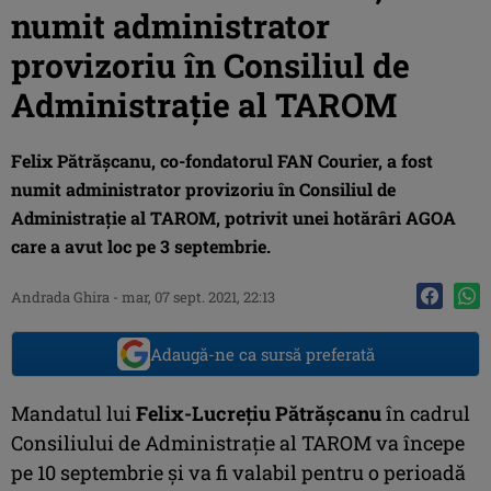
numit administrator
provizoriu în Consiliul de
Administrație al TAROM
Felix Pătrășcanu, co-fondatorul FAN Courier, a fost
numit administrator provizoriu în Consiliul de
Administrație al TAROM, potrivit unei hotărâri AGOA
care a avut loc pe 3 septembrie.
Andrada Ghira
-
mar, 07 sept. 2021, 22:13
Adaugă-ne ca sursă preferată
Mandatul lui
Felix-Lucrețiu Pătrășcanu
în cadrul
Consiliului de Administrație al TAROM va începe
pe 10 septembrie și va fi valabil pentru o perioadă