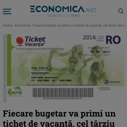
Home
-
Economie
-
Fiecare bugetar va primi un tichet de vacanţă, cel târziu de la 1
Fiecare bugetar va primi un
tichet de vacanţă, cel târziu