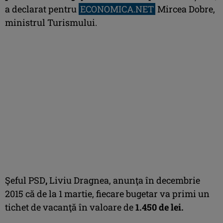
a declarat pentru
ECONOMICA.NET
Mircea Dobre,
ministrul Turismului.
Şeful PSD
,
Liviu Dragnea, anunţa în decembrie
2015 că de la 1 martie, fiecare bugetar va primi un
tichet de vacanţă în valoare de
1.450 de lei.