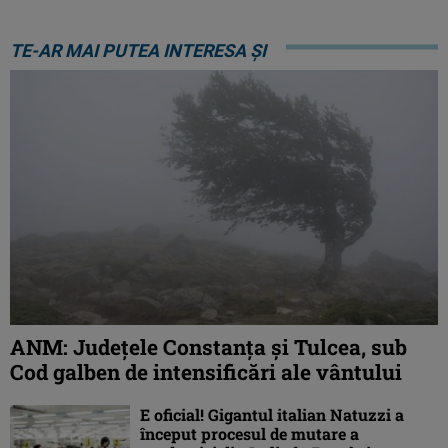
TE-AR MAI PUTEA INTERESA ȘI
ANM: Judeţele Constanţa şi Tulcea, sub
Cod galben de intensificări ale vântului
E oficial! Gigantul italian Natuzzi a
început procesul de mutare a