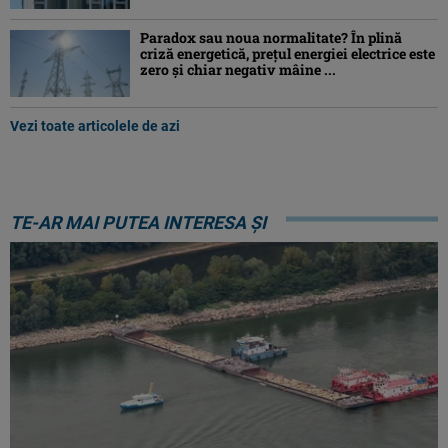
Paradox sau noua normalitate? În plină
criză energetică, prețul energiei electrice este
zero și chiar negativ mâine ...
Vezi toate articolele de azi
TE-AR MAI PUTEA INTERESA ȘI