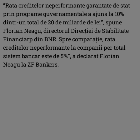
”Rata creditelor neperformante garantate de stat
prin programe guvernamentale a ajuns la 10%
dintr-un total de 20 de miliarde de lei”, spune
Florian Neagu, directorul Direcției de Stabilitate
Financiarp din BNR. Spre comparație, rata
creditelor neperformante la companii per total
sistem bancar este de 5%”, a declarat Florian
Neagu la ZF Bankers.