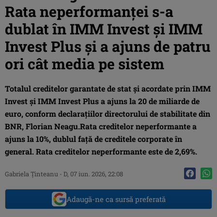
Rata neperformanței s-a
dublat în IMM Invest și IMM
Invest Plus și a ajuns de patru
ori cât media pe sistem
Totalul creditelor garantate de stat și acordate prin IMM
Invest și IMM Invest Plus a ajuns la 20 de miliarde de
euro, conform declarațiilor directorului de stabilitate din
BNR, Florian Neagu.Rata creditelor neperformante a
ajuns la 10%, dublul față de creditele corporate în
general. Rata creditelor neperformante este de 2,69%.
Gabriela Ţinteanu
-
D, 07 iun. 2026, 22:08
Adaugă-ne ca sursă preferată