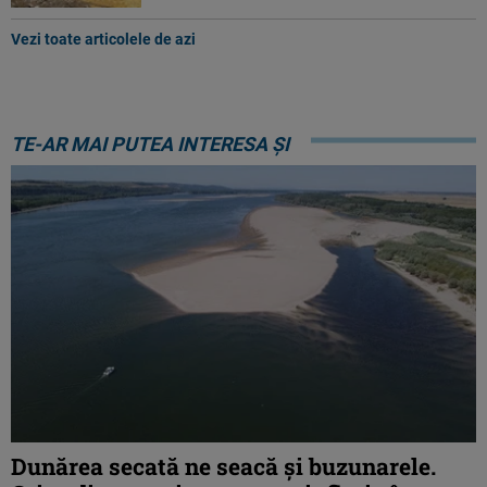
Vezi toate articolele de azi
TE-AR MAI PUTEA INTERESA ȘI
Dunărea secată ne seacă și buzunarele.