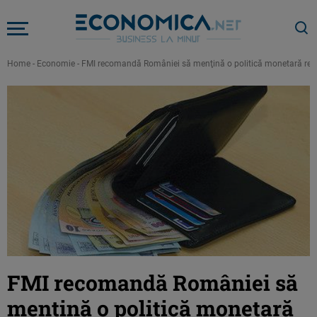
Home
-
Economie
-
FMI recomandă României să menţină o politică monetară restric
FMI recomandă României să
menţină o politică monetară