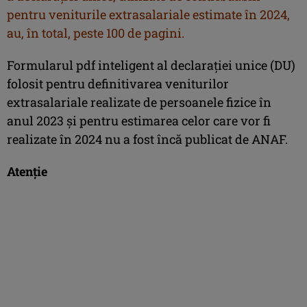
pentru veniturile extrasalariale estimate în 2024,
au, în total, peste 100 de pagini.
Formularul pdf inteligent al declaraţiei unice (DU)
folosit pentru definitivarea veniturilor
extrasalariale realizate de persoanele fizice în
anul 2023 şi pentru estimarea celor care vor fi
realizate în 2024 nu a fost încă publicat de ANAF.
Atenţie