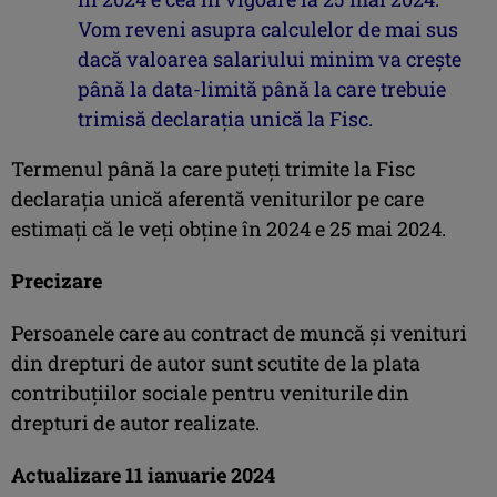
Vom reveni asupra calculelor de mai sus
dacă valoarea salariului minim va creşte
până la data-limită până la care trebuie
trimisă declaraţia unică la Fisc.
Termenul până la care puteţi trimite la Fisc
declaraţia unică aferentă veniturilor pe care
estimaţi că le veţi obţine în 2024 e 25 mai 2024.
Precizare
Persoanele care au contract de muncă şi venituri
din drepturi de autor sunt scutite de la plata
contribuţiilor sociale pentru veniturile din
drepturi de autor realizate.
Actualizare 11 ianuarie 2024