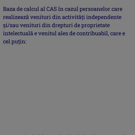
Baza de calcul al CAS în cazul persoanelor care
realizează venituri din activități independente
şi/sau venituri din drepturi de proprietate
intelectuală e venitul ales de contribuabil, care e
cel puţin: