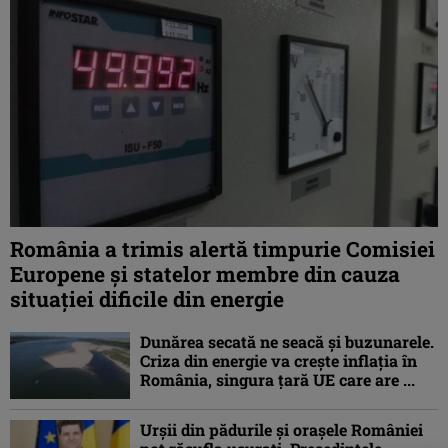
România a trimis alertă timpurie Comisiei
Europene și statelor membre din cauza
situației dificile din energie
Dunărea secată ne seacă și buzunarele.
Criza din energie va crește inflația în
România, singura țară UE care are ...
Urșii din pădurile și orașele României