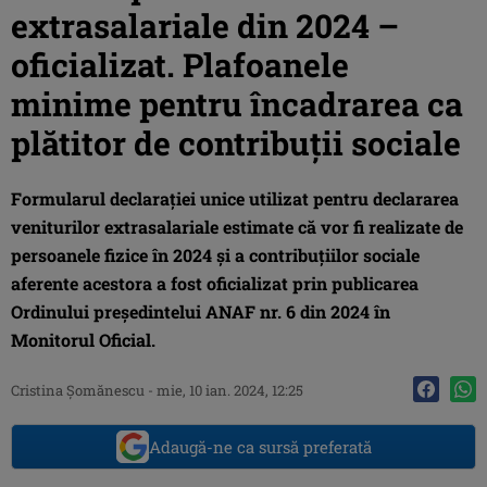
extrasalariale din 2024 –
oficializat. Plafoanele
minime pentru încadrarea ca
plătitor de contribuţii sociale
Formularul declaraţiei unice utilizat pentru declararea
veniturilor extrasalariale estimate că vor fi realizate de
persoanele fizice în 2024 şi a contribuţiilor sociale
aferente acestora a fost oficializat prin publicarea
Ordinului preşedintelui ANAF nr. 6 din 2024 în
Monitorul Oficial.
Cristina Şomănescu
-
mie, 10 ian. 2024, 12:25
Adaugă-ne ca sursă preferată