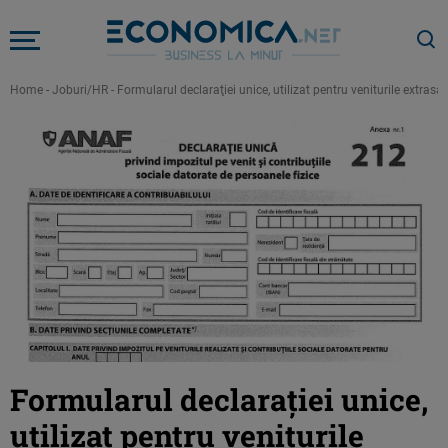
Home
-
Joburi/HR
-
Formularul declaraţiei unice, utilizat pentru veniturile extrasa
Formularul declaraţiei unice,
utilizat pentru veniturile